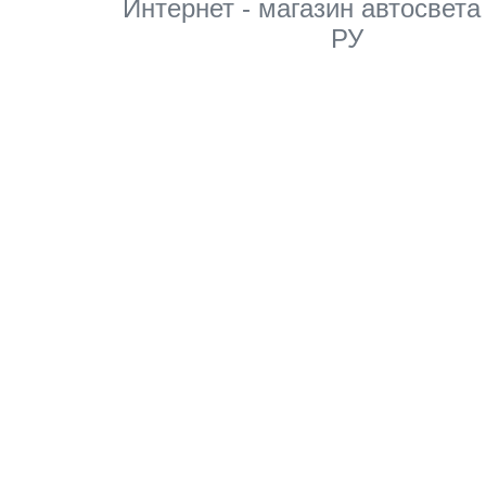
Интернет - магазин автосвета
РУ