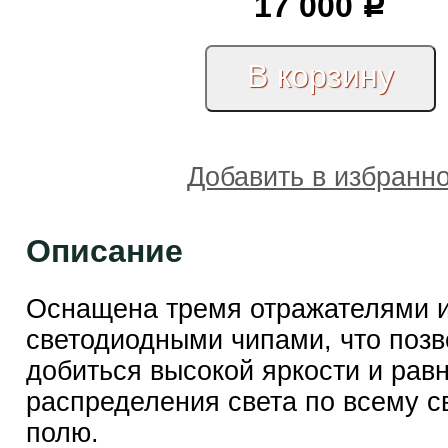
17 000
Р
Добавить в избранн
Описание
Оснащена тремя отражателями 
светодиодными чипами, что позв
добиться высокой яркости и рав
распределения света по всему с
полю.