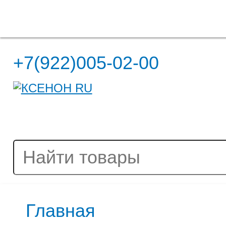
Полная версия сайта
+7(922)005-02-00
Главная