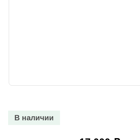
В наличии