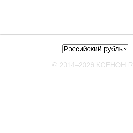
Полная версия сайта
© 2014–2026 КСЕНОН 
Мы в соцсетях