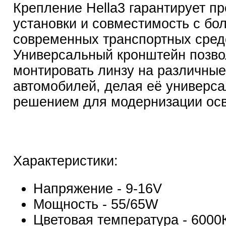
Крепление Hella3 гарантирует пр
установки и совместимость с б
современных транспортных сред
Универсальный кронштейн позво
монтировать линзу на различные
автомобилей, делая её универс
решением для модернизации ос
Характеристики:
Напряжение - 9-16V
Мощность - 55/65W
Цветовая температура - 6000