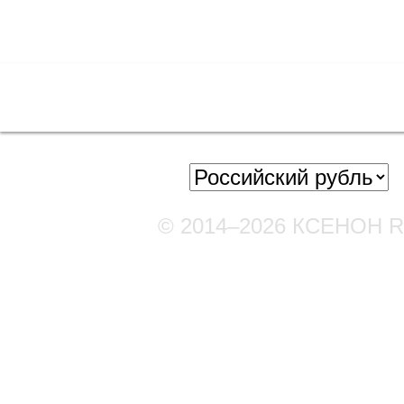
Полная версия сайта
© 2014–2026 КСЕНОН 
Мы в соцсетях