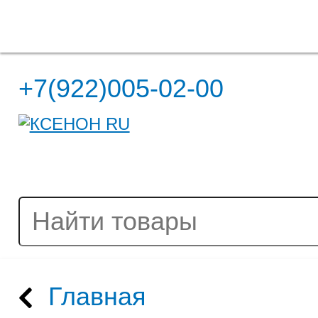
Полная версия сайта
+7(922)005-02-00
Главная