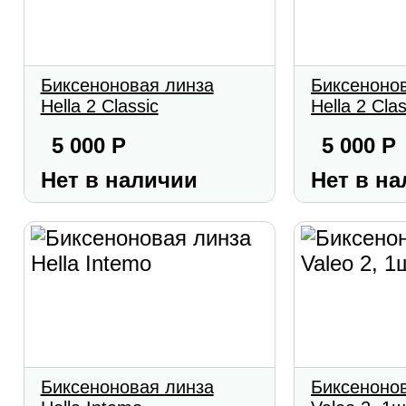
Биксеноновая линза
Биксеноно
Hella 2 Classic
Hella 2 Cla
5 000
Р
5 000
Р
Нет в наличии
Нет в н
Биксеноновая линза
Биксеноно