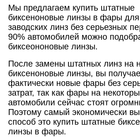
Мы предлагаем купить штатные
биксеноновые линзы в фары для
заводских линз без серьезных пе
90% автомобилей можно подобр
биксеононовые линзы.
После замены штатных линз на 
биксеноновые линзы, вы получае
фактически новые фары без сер
затрат, так как фары на некотор
автомобили сейчас стоят огромн
Поэтому самый экономически вы
способ это купить штатные бикс
линзы в фары.