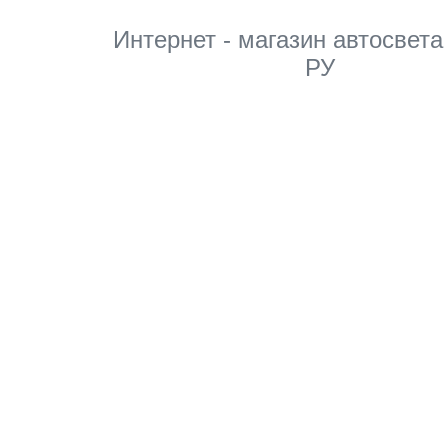
Интернет - магазин автосвета
РУ