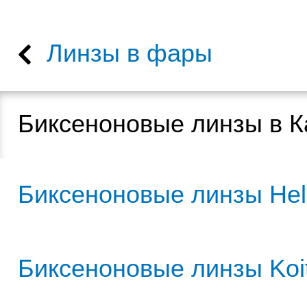
Линзы в фары
Биксеноновые линзы в К
Биксеноновые линзы Hel
Биксеноновые линзы Koi