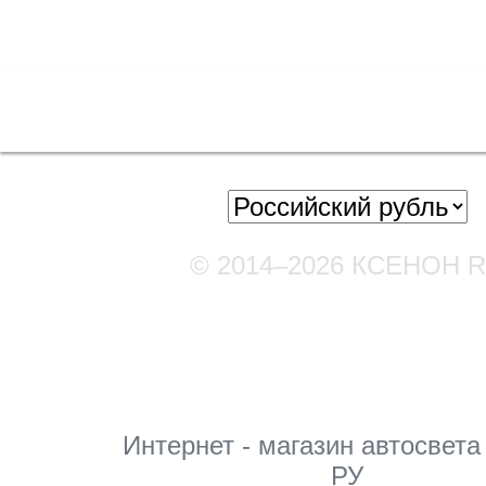
Полная версия сайта
© 2014–2026 КСЕНОН 
Мы в соцсетях
Интернет - магазин автосвета
РУ