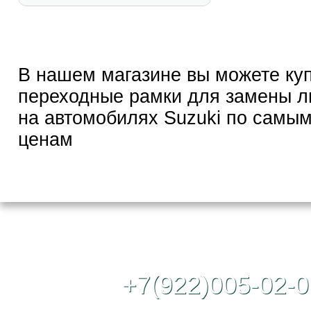
В нашем магазине вы можете ку
переходные рамки для замены л
на автомобилях Suzuki по самым
ценам
Контактный те
+7(922)005-02-0