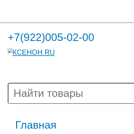
Полная версия сайта
+7(922)005-02-00
Главная