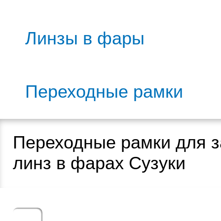
Линзы в фары
Переходные рамки
Переходные рамки для 
линз в фарах Сузуки