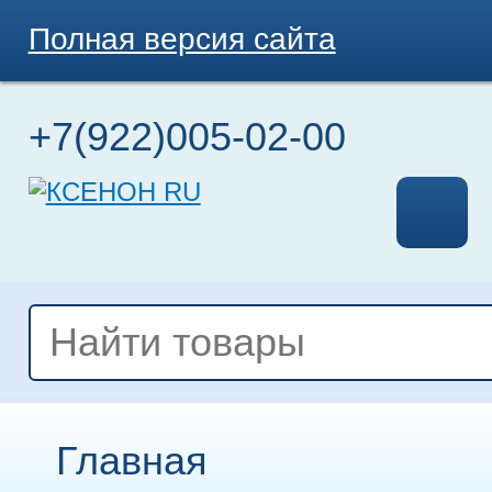
Полная версия сайта
+7(922)005-02-00
Главная