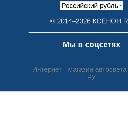
© 2014–2026 КСЕНОН 
Мы в соцсетях
Интернет - магазин автосвета
РУ