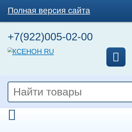
Полная версия сайта
+7(922)005-02-00