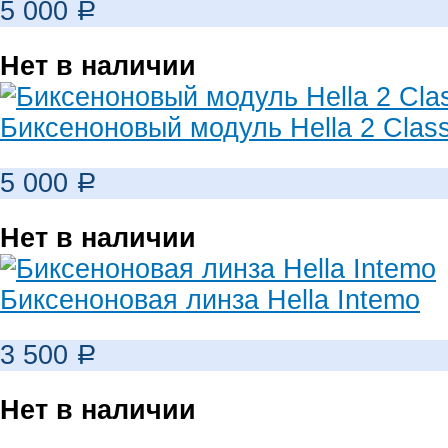
5 000
Р
Нет в наличии
Биксеноновый модуль Hella 2 Clas
5 000
Р
Нет в наличии
Биксеноновая линза Hella Intemo
3 500
Р
Нет в наличии