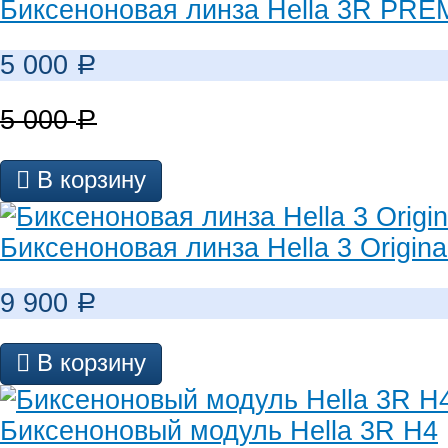
Биксеноновая линза Hella 3R PR
5 000
Р
5 000
Р
В корзину
Биксеноновая линза Hella 3 Origina
9 900
Р
В корзину
Биксеноновый модуль Hella 3R H4