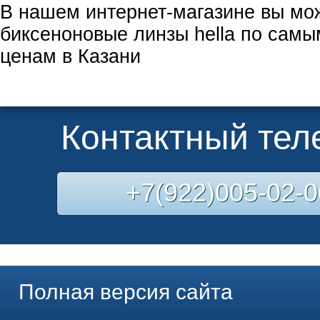
В нашем интернет-магазине вы мо
биксеноновые линзы hella по самы
ценам в Казани
Контактный те
+7(922)005-02-0
Полная версия сайта