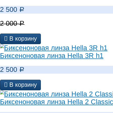
2 500
Р
2 000
Р
В корзину
Биксеноновая линза Hella 3R h1
2 500
Р
В корзину
Биксеноновая линза Hella 2 Classi