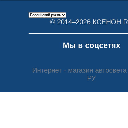
© 2014–2026 КСЕНОН 
Мы в соцсетях
Интернет - магазин автосвета
РУ