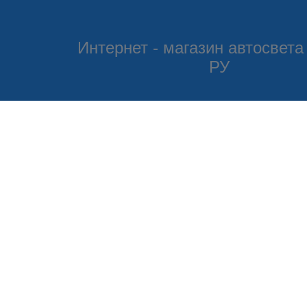
Интернет - магазин автосвета
РУ