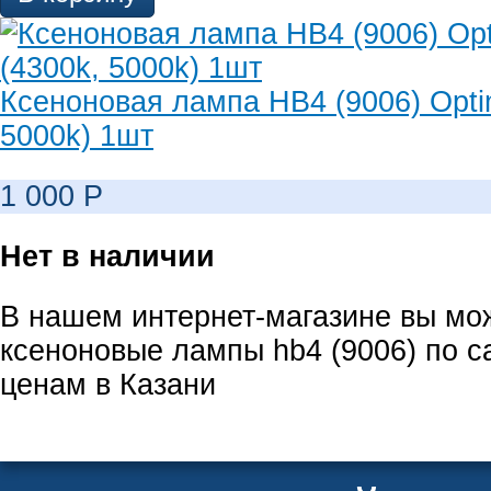
Ксеноновая лампа HB4 (9006) Opti
5000k) 1шт
1 000
Р
Нет в наличии
В нашем интернет-магазине вы мо
ксеноновые лампы hb4 (9006) по 
ценам в Казани