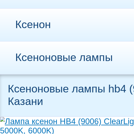
Ксенон
Ксеноновые лампы
Ксеноновые лампы hb4 (
Казани