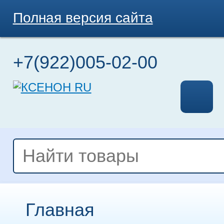
Полная версия сайта
+7(922)005-02-00
Главная