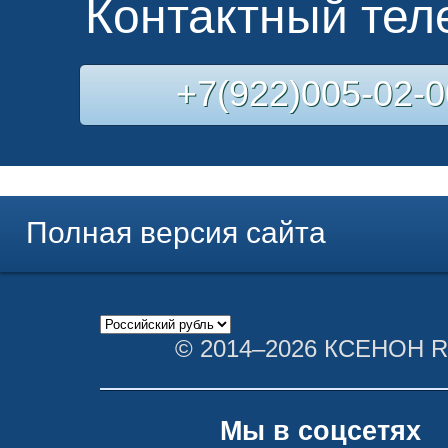
Контактный те
+7(922)005-02-0
Полная версия сайта
© 2014–2026 КСЕНОН 
Мы в соцсетях