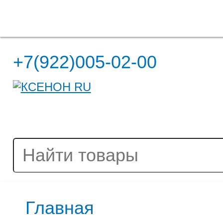
Полная версия сайта
+7(922)005-02-00
Главная