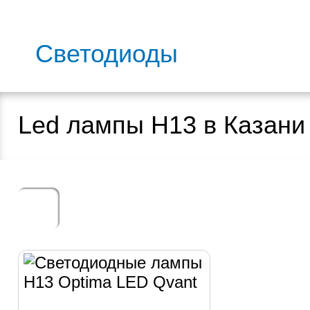
Светодиоды
Led лампы H13 в Казани