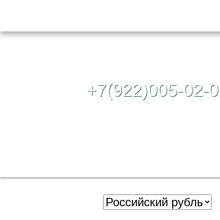
Контактный те
+7(922)005-02-0
Полная версия сайта