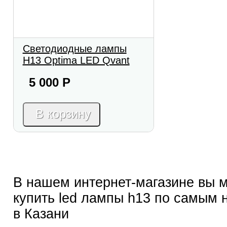
Светодиодные лампы
H13 Optima LED Qvant
5 000
Р
В корзину
В нашем интернет-магазине вы 
купить led лампы h13 по самым 
в Казани