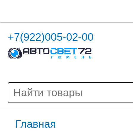
Полная версия сайта
+7(922)005-02-00
Главная