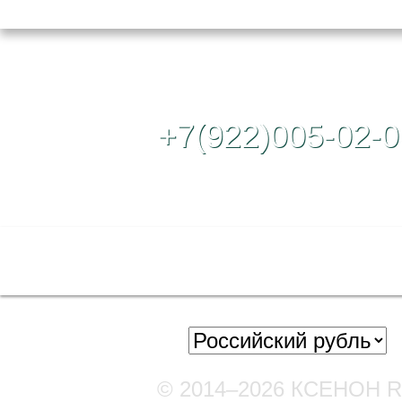
Контактный те
+7(922)005-02-0
Полная версия сайта
© 2014–2026 КСЕНОН 