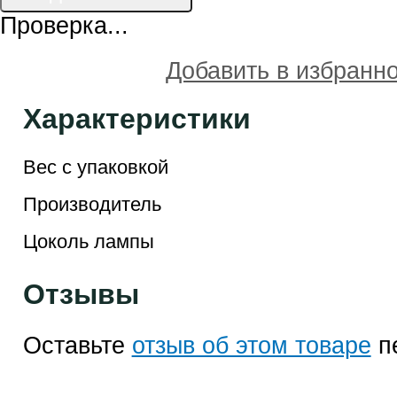
Проверка...
Добавить в избранн
Характеристики
Вес с упаковкой
Производитель
Цоколь лампы
Отзывы
Оставьте
отзыв об этом товаре
п