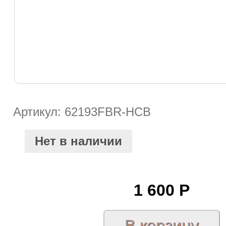
Артикул: 62193FBR-HCB
Нет в наличии
1 600
Р