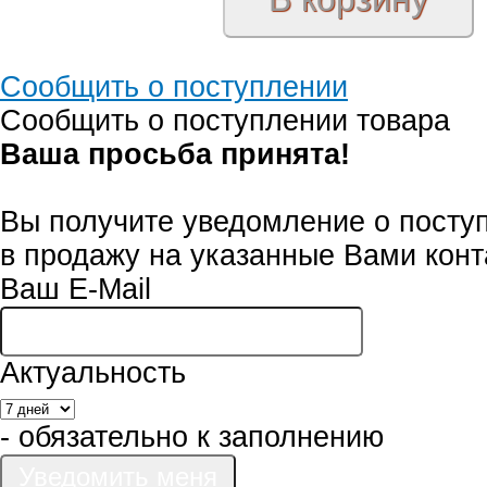
Сообщить о поступлении
Сообщить о поступлении товара
Ваша просьба принята!
Вы получите уведомление о посту
в продажу на указанные Вами конт
Ваш E-Mail
Актуальность
- обязательно к заполнению