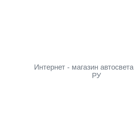
Мы в соцсетях
Интернет - магазин автосвета
РУ