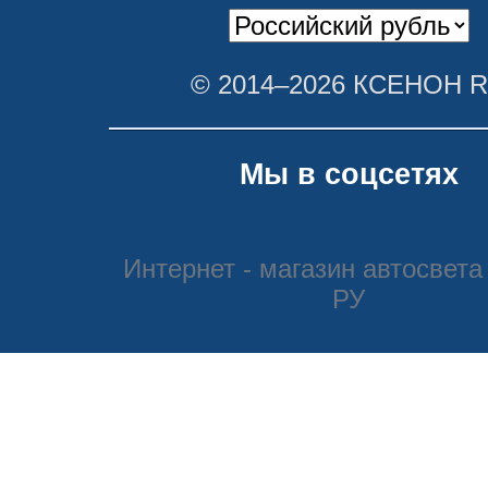
© 2014–2026 КСЕНОН 
Мы в соцсетях
Интернет - магазин автосвета
РУ