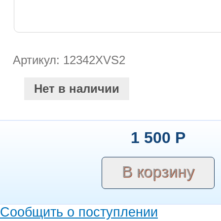
Артикул: 12342XVS2
Нет в наличии
1 500
Р
Сообщить о поступлении