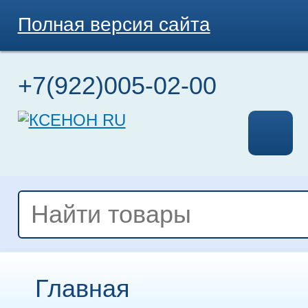
Полная версия сайта
+7(922)005-02-00
Главная