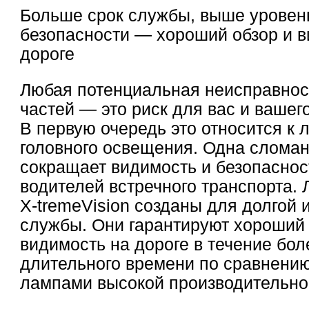
Больше срок службы, выше уровен
безопасности — хороший обзор и в
дороге
Любая потенциальная неисправнос
частей — это риск для вас и вашег
В первую очередь это относится к
головного освещения. Одна слома
сокращает видимость и безопаснос
водителей встречного транспорта. 
X-tremeVision созданы для долгой 
службы. Они гарантируют хороший 
видимость на дороге в течение бол
длительного времени по сравнению
лампами высокой производительно