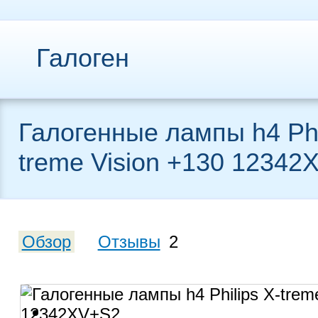
Галоген
Галогенные лампы h4 Phi
treme Vision +130 12342
Обзор
Отзывы
2