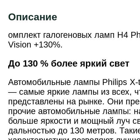
Описание
омплект галогеновых ламп H4 Phi
Vision +130%.
До 130 % более яркий свет
Автомобильные лампы Philips X-
— самые яркие лампы из всех, ч
представлены на рынке. Они пре
прочие автомобильные лампы: н
больше яркости и мощный луч с
дальностью до 130 метров. Таки