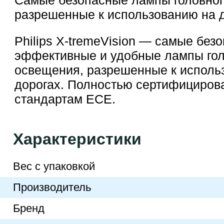
Самые безопасные лампы головног
разрешенные к использованию на 
Philips X-tremeVision — самые без
эффективные и удобные лампы гол
освещения, разрешенные к исполь
дорогах. Полностью сертифициров
стандартам ECE.
Характеристики
Вес с упаковкой
Производитель
Бренд