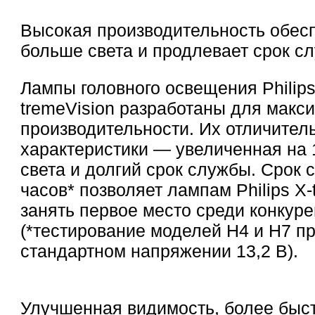
Высокая производительность обес
больше света и продлевает срок с
Лампы головного освещения Philips
tremeVision разработаны для макс
производительности. Их отличител
характеристики — увеличенная на 
света и долгий срок службы. Срок 
часов* позволяет лампам Philips X-
занять первое место среди конкуре
(*тестирование моделей H4 и H7 п
стандартном напряжении 13,2 В).
Улучшенная видимость, более быс