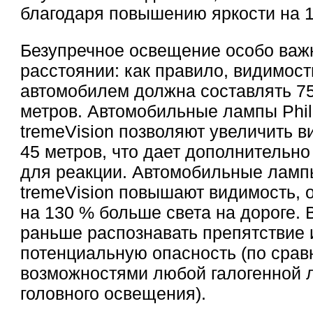
благодаря повышению яркости на 
Безупречное освещение особо важ
расстоянии: как правило, видимост
автомобилем должна составлять 
метров. Автомобильные лампы Phil
tremeVision позволяют увеличить в
45 метров, что дает дополнительно
для реакции. Автомобильные лампы
tremeVision повышают видимость, 
на 130 % больше света на дороге.
раньше распознавать препятствие 
потенциальную опасность (по срав
возможностями любой галогенной 
головного освещения).