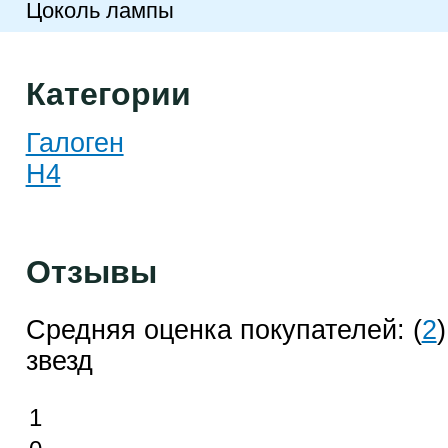
Цоколь лампы
Категории
Галоген
H4
Отзывы
Средняя оценка покупателей:
(
2
звезд
1