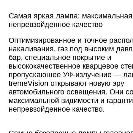
Самая яркая лампа: максимальная
непревзойденное качество
Оптимизированное и точное распо
накаливания, газ под высоким дав
бар, специальное покрытие и
высококачественное кварцевое сте
пропускающее УФ-излучение — лам
tremeVision открывают новую эру
автомобильного освещения. Они с
максимальной видимости и гарант
непревзойденное качество.