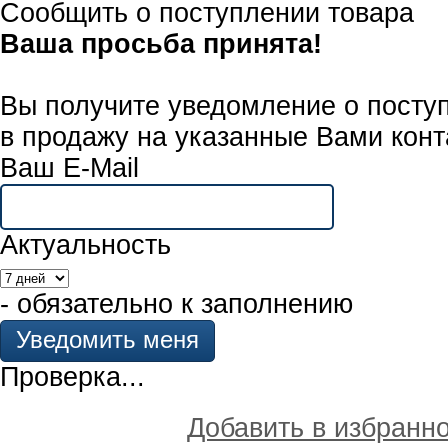
Сообщить о поступлении товара
Ваша просьба принята!
Вы получите уведомление о посту
в продажу на указанные Вами конт
Ваш E-Mail
Актуальность
- обязательно к заполнению
Проверка...
Добавить в избранн