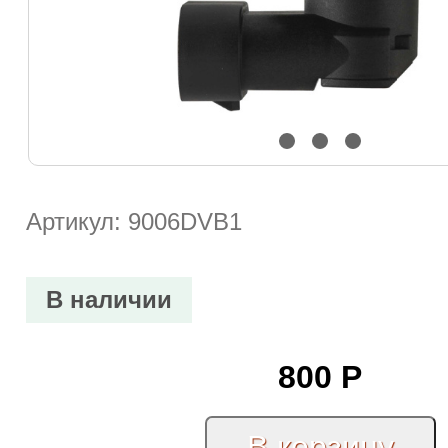
Артикул: 9006DVB1
В наличии
800
Р