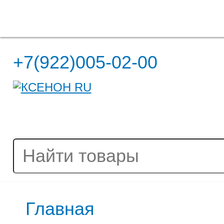
Полная версия сайта
+7(922)005-02-00
Главная