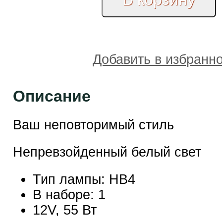
Добавить в избранн
Описание
Ваш неповторимый стиль
Непревзойденный белый свет
Тип лампы: HB4
В наборе: 1
12V, 55 Вт