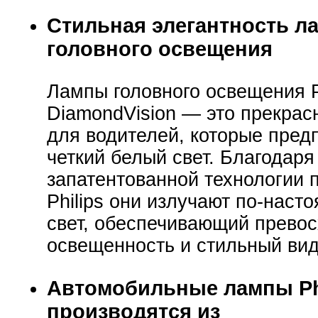
Стильная элегантность л
головного освещения
Лампы головного освещения P
DiamondVision — это прекрас
для водителей, которые пред
четкий белый свет. Благодаря
запатентованной технологии 
Philips они излучают по-нас
свет, обеспечивающий прево
освещенность и стильный вид
Автомобильные лампы Ph
производятся из