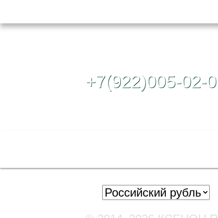
Контактный те
+7(922)005-02-0
Полная версия сайта