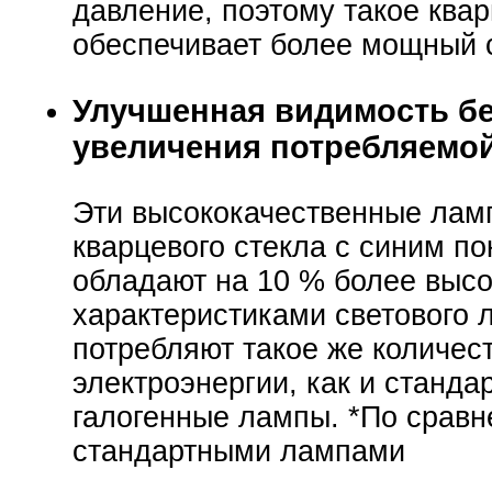
давление, поэтому такое квар
обеспечивает более мощный с
Улучшенная видимость бе
увеличения потребляемо
Эти высококачественные лам
кварцевого стекла с синим п
обладают на 10 % более выс
характеристиками светового л
потребляют такое же количес
электроэнергии, как и станда
галогенные лампы. *По сравн
стандартными лампами