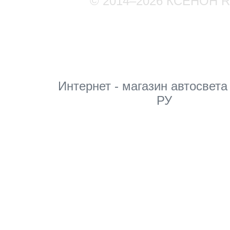
© 2014–2026 КСЕНОН 
Мы в соцсетях
Интернет - магазин автосвета
РУ