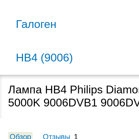
Галоген
HB4 (9006)
Лампа HB4 Philips Diamo
5000K 9006DVB1 9006D
Обзор
Отзывы
1