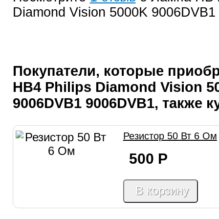
Diamond Vision 5000K 9006DVB
Покупатели, которые приоб
HB4 Philips Diamond Vision 5
9006DVB1 9006DVB1, также к
Резистор 50 Вт 6 Ом
500
Р
В корзину