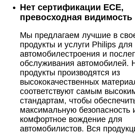
Нет сертификации ECE,
превосходная видимость 
Мы предлагаем лучшие в сво
продукты и услуги Philips для
автомобилестроения и после
обслуживания автомобилей.
продукты производятся из
высококачественных материа
соответствуют самым высоки
стандартам, чтобы обеспечит
максимальную безопасность 
комфортное вождение для
автомобилистов. Вся продукц