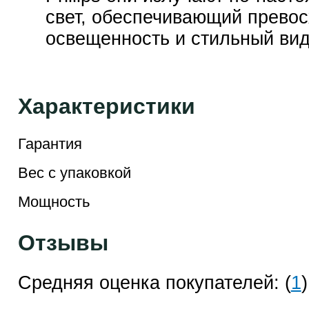
свет, обеспечивающий прево
освещенность и стильный вид
Характеристики
Гарантия
Вес с упаковкой
Мощность
Отзывы
Средняя оценка покупателей: (
1
)