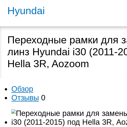
Hyundai
Переходные рамки для 
линз Hyundai i30 (2011-2
Hella 3R, Aozoom
Обзор
Отзывы
0