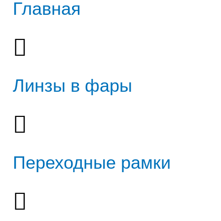
Главная
Линзы в фары
Переходные рамки