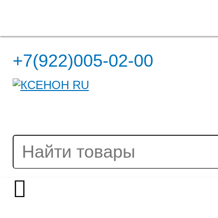
Полная версия сайта
+7(922)005-02-00