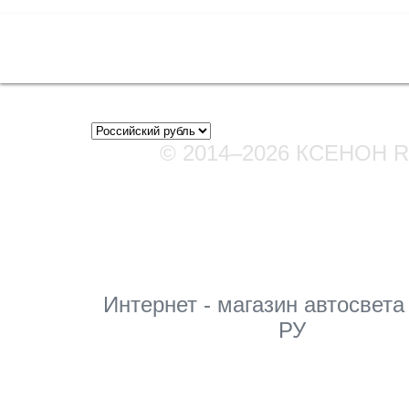
Полная версия сайта
© 2014–2026 КСЕНОН 
Мы в соцсетях
Интернет - магазин автосвета
РУ