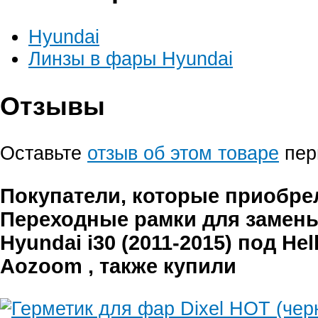
Hyundai
Линзы в фары Hyundai
Отзывы
Оставьте
отзыв об этом товаре
пер
Покупатели, которые приобре
Переходные рамки для замен
Hyundai i30 (2011-2015) под Hel
Aozoom , также купили