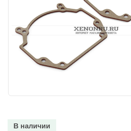
В наличии