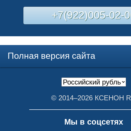
+7(922)005-02-0
Полная версия сайта
© 2014–2026 КСЕНОН 
Мы в соцсетях