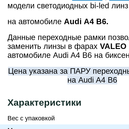
модели светодиодных bi-led ли
на автомобиле
Audi A4 B6.
Данные переходные рамки позв
заменить линзы в фарах
VALEO
автомобиле Audi A4 B6 на биксе
Цена указана за ПАРУ переходн
на Audi A4 B6
Характеристики
Вес с упаковкой