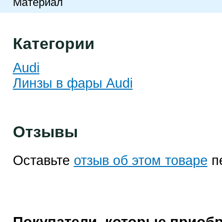
Материал
Категории
Audi
Линзы в фары Audi
Отзывы
Оставьте
отзыв об этом товаре
п