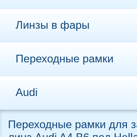
Линзы в фары
Переходные рамки
Audi
Переходные рамки для 