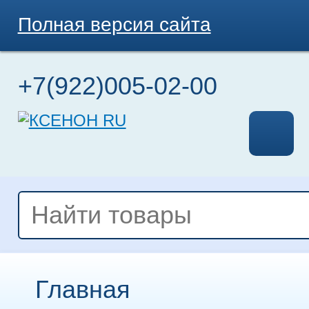
Полная версия сайта
+7(922)005-02-00
Главная