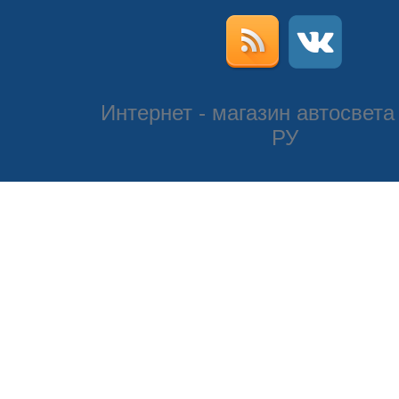
Интернет - магазин автосвета
РУ