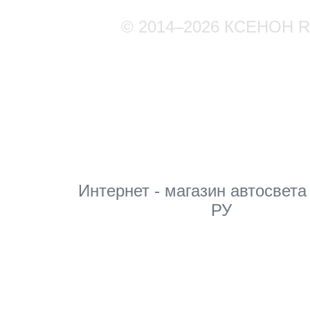
© 2014–2026 КСЕНОН 
Мы в соцсетях
Интернет - магазин автосвета
РУ