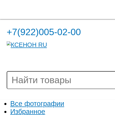
Полная версия сайта
+7(922)005-02-00
Все фотографии
Избранное