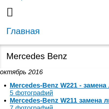
Главная
Mercedes Benz
октябрь 2016
Mercedes-Benz W221 - замена л
5 фотографий
Mercedes-Benz W211 замена л
7 фотографий