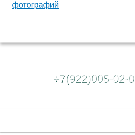
фотографий
Контактный те
+7(922)005-02-0
Полная версия сайта