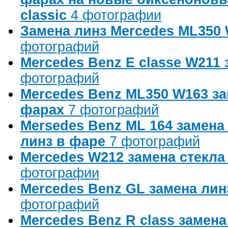
classic
4 фотографии
Замена линз Mercedes ML350
фотографий
Mercedes Benz E classe W211 
фотографий
Mercedes Benz ML350 W163 за
фарах
7 фотографий
Mersedes Benz ML 164 замена
линз в фаре
7 фотографий
Mercedes W212 замена стекл
фотографии
Mercedes Benz GL замена лин
фотографий
Mercedes Benz R class замена