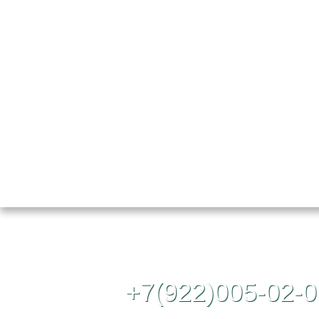
Контактный те
+7(922)005-02-0