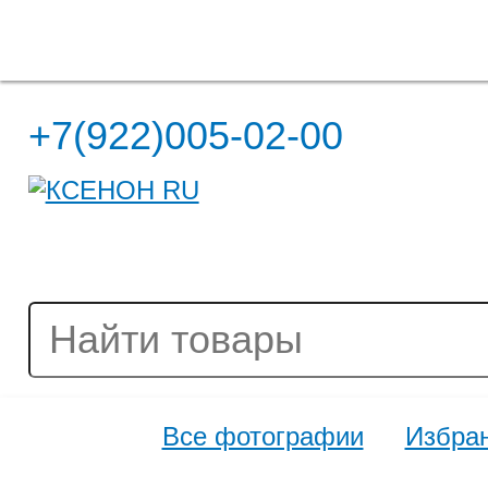
Полная версия сайта
+7(922)005-02-00
Все фотографии
Избра