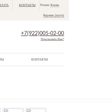
Регион:
Казань
ПЛАТА
КОНТАКТЫ
Корзина:
(пусто)
+7(922)005-02-00
Перезвонить Вам?
ТЫ
КОНТАКТЫ