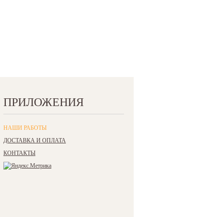
ПРИЛОЖЕНИЯ
НАШИ РАБОТЫ
ДОСТАВКА И ОПЛАТА
КОНТАКТЫ