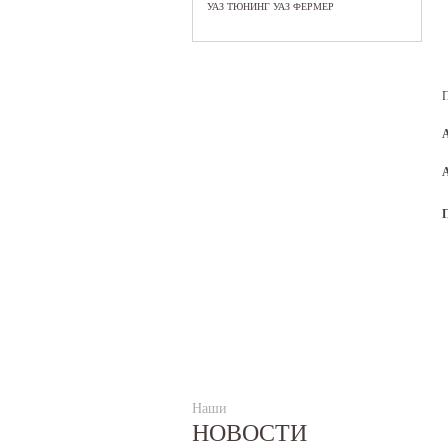
УАЗ ТЮНИНГ УАЗ ФЕРМЕР
П
Наши
НОВОСТИ