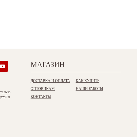
МАГАЗИН
ДОСТАВКА И ОПЛАТА
КАК КУПИТЬ
ОПТОВИКАМ
НАШИ РАБОТЫ
ительно
КОНТАКТЫ
ертой в