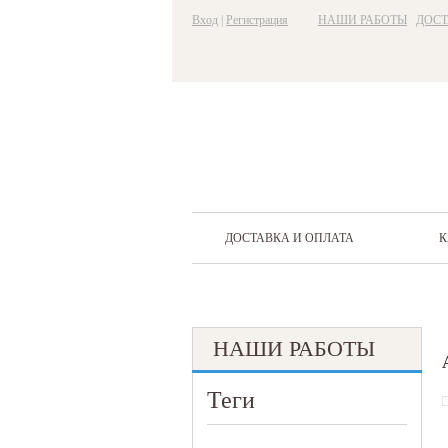
Вход
|
Регистрация
НАШИ РАБОТЫ
ДОСТ
ДОСТАВКА И ОПЛАТА
К
НАШИ РАБОТЫ
Теги