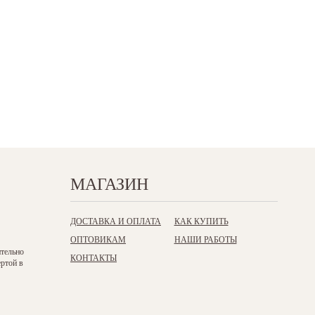
МАГАЗИН
ДОСТАВКА И ОПЛАТА
КАК КУПИТЬ
ОПТОВИКАМ
НАШИ РАБОТЫ
ительно
КОНТАКТЫ
ертой в