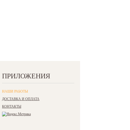
ПРИЛОЖЕНИЯ
НАШИ РАБОТЫ
ДОСТАВКА И ОПЛАТА
КОНТАКТЫ