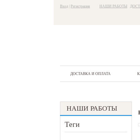
Вход
|
Регистрация
НАШИ РАБОТЫ
ДОСТ
ДОСТАВКА И ОПЛАТА
К
НАШИ РАБОТЫ
Теги