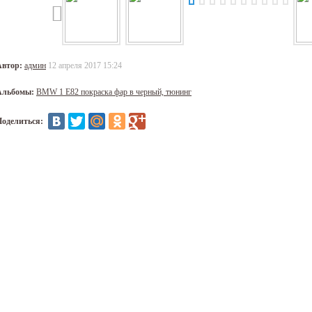
Автор:
админ
12 апреля 2017 15:24
Альбомы:
BMW 1 E82 покраска фар в черный, тюнинг
Поделиться: