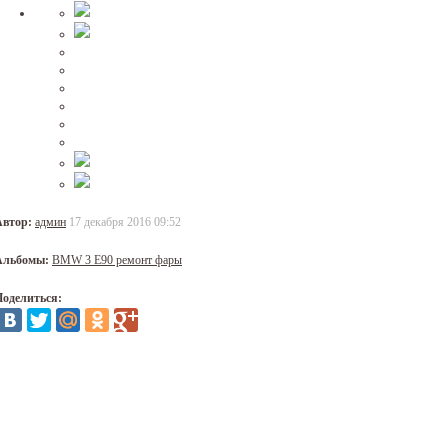
Автор:
админ
17 декабря 2016 09:52
Альбомы:
BMW 3 E90 ремонт фары
Поделиться: