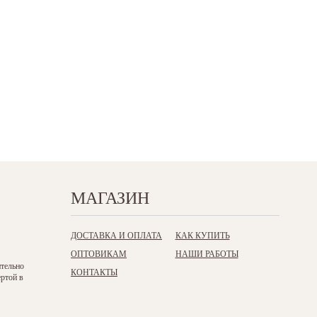
МАГАЗИН
ДОСТАВКА И ОПЛАТА
КАК КУПИТЬ
ОПТОВИКАМ
НАШИ РАБОТЫ
ительно
КОНТАКТЫ
ертой в