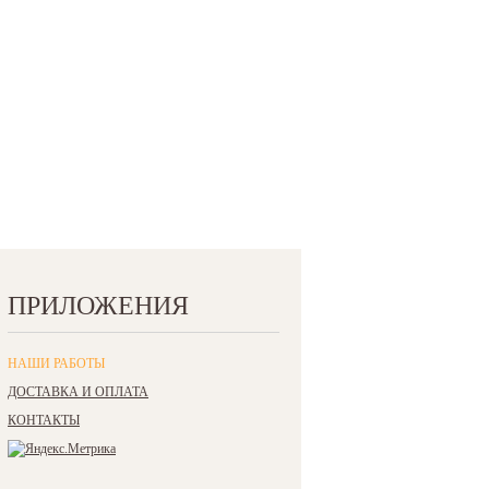
ПРИЛОЖЕНИЯ
НАШИ РАБОТЫ
ДОСТАВКА И ОПЛАТА
КОНТАКТЫ