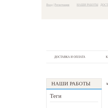
Вход
|
Регистрация
НАШИ РАБОТЫ
ДОСТ
ДОСТАВКА И ОПЛАТА
К
НАШИ РАБОТЫ
Теги