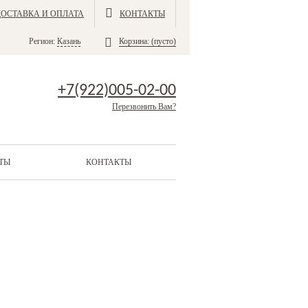
ДОСТАВКА И ОПЛАТА
КОНТАКТЫ
Регион:
Казань
Корзина:
(пусто)
+7(922)005-02-00
Перезвонить Вам?
ТЫ
КОНТАКТЫ