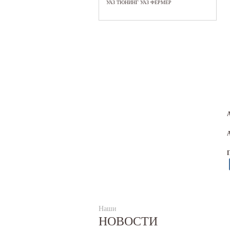
УАЗ ТЮНИНГ УАЗ ФЕРМЕР
Наши
НОВОСТИ