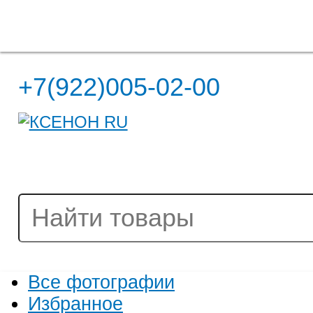
Полная версия сайта
+7(922)005-02-00
Все фотографии
Избранное