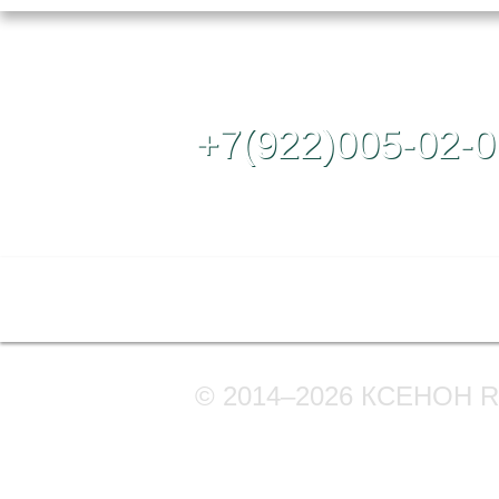
Контактный те
+7(922)005-02-0
Полная версия сайта
© 2014–2026 КСЕНОН 
Мы в соцсетях