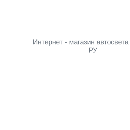
Интернет - магазин автосвета
РУ