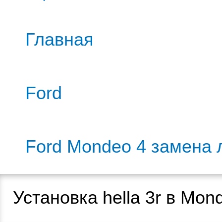
Главная
Ford
Ford Mondeo 4 замена 
Установка hella 3r в Mon