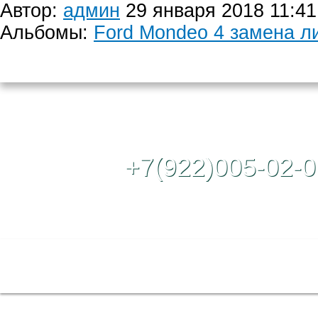
Автор:
админ
29 января 2018 11:41
Альбомы:
Ford Mondeo 4 замена л
Контактный те
+7(922)005-02-0
Полная версия сайта