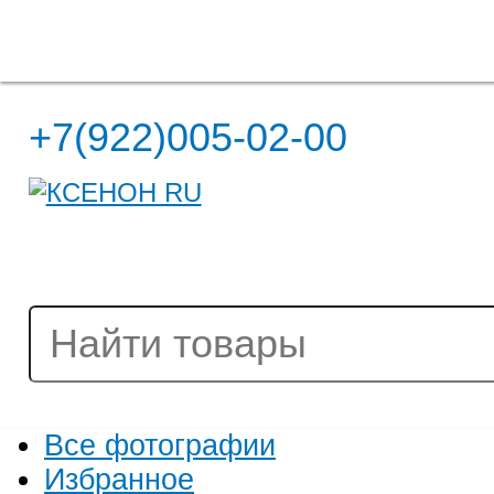
Полная версия сайта
+7(922)005-02-00
Все фотографии
Избранное