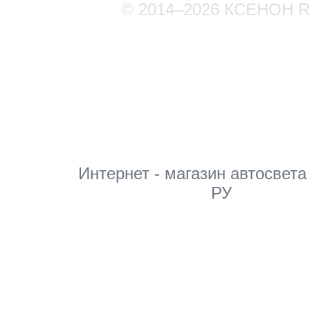
© 2014–2026 КСЕНОН 
Мы в соцсетях
Интернет - магазин автосвета
РУ