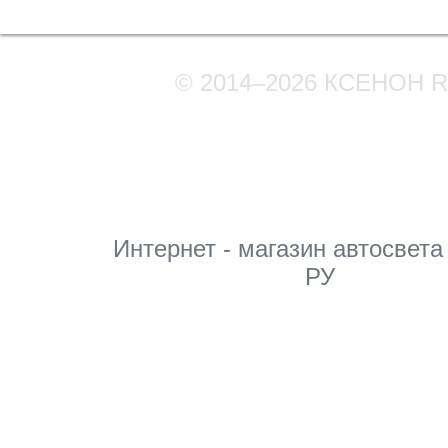
© 2014–2026 КСЕНОН 
Мы в соцсетях
Интернет - магазин автосвета
РУ