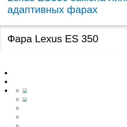
адаптивных фарах
Фара Lexus ES 350