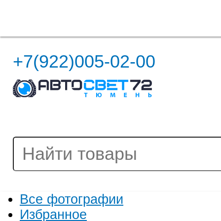
Полная версия сайта
+7(922)005-02-00
Все фотографии
Избранное