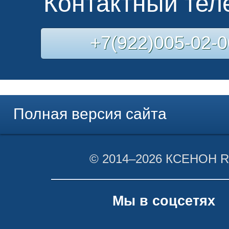
Контактный те
+7(922)005-02-0
Полная версия сайта
© 2014–2026 КСЕНОН 
Мы в соцсетях