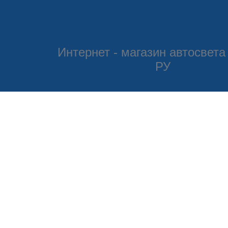
Интернет - магазин автосвета
РУ