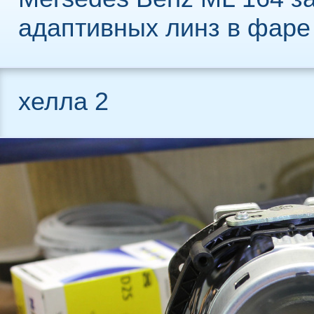
адаптивных линз в фаре
хелла 2