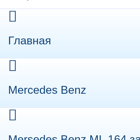
Главная
Mercedes Benz
Mersedes Benz ML 164 з