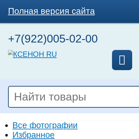
Полная версия сайта
+7(922)005-02-00
Все фотографии
Избранное