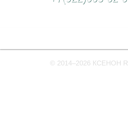
Полная версия сайта
© 2014–2026 КСЕНОН 
Мы в соцсетях