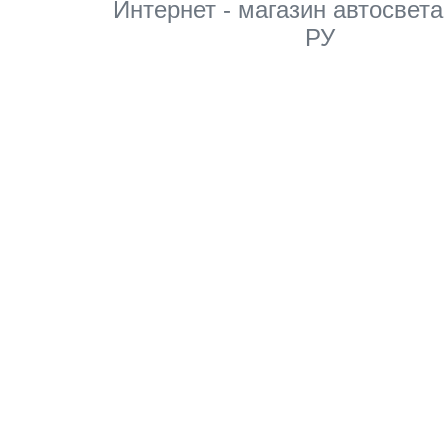
Интернет - магазин автосвета
РУ