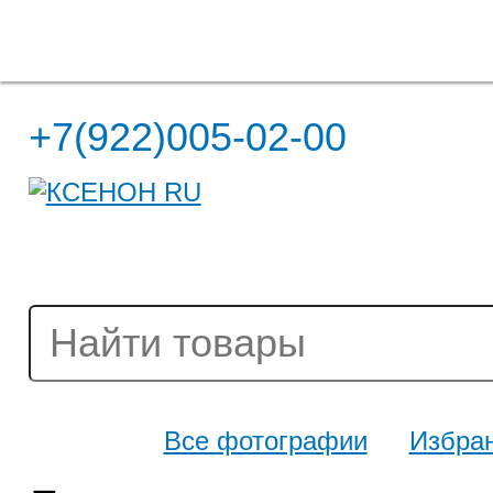
Полная версия сайта
+7(922)005-02-00
Все фотографии
Избра