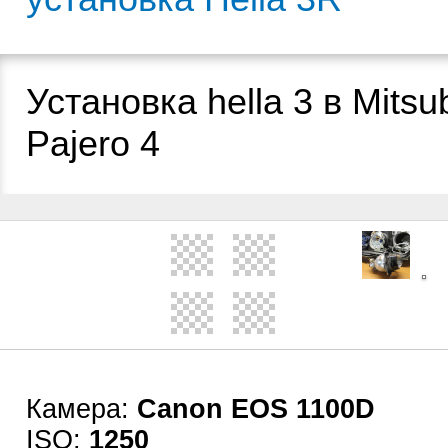
Установка hella 3 в Mitsub
Pajero 4
Камера:
Canon EOS 1100D
ISO:
1250