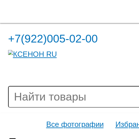
Полная версия сайта
+7(922)005-02-00
Все фотографии
Избра