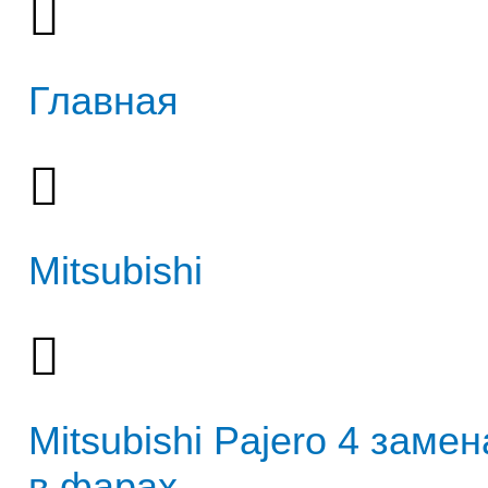
Главная
Mitsubishi
Mitsubishi Pajero 4 заме
в фарах