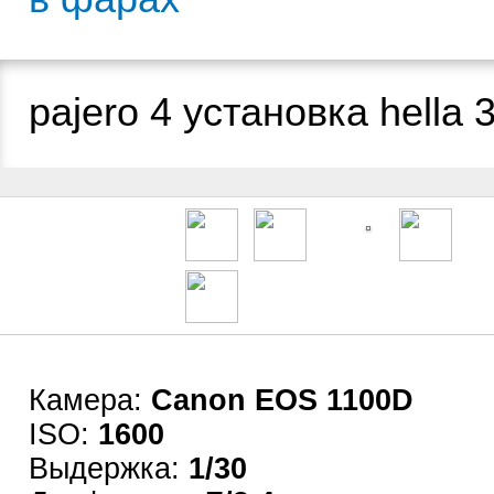
pajero 4 установка hella 3
Камера:
Canon EOS 1100D
ISO:
1600
Выдержка:
1/30