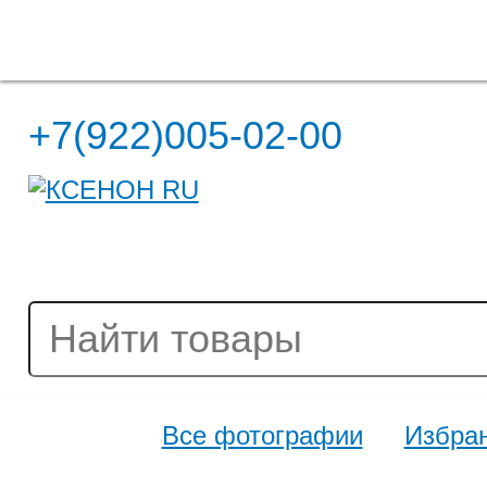
Полная версия сайта
+7(922)005-02-00
Все фотографии
Избра