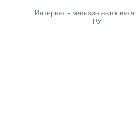
Интернет - магазин автосвета
РУ