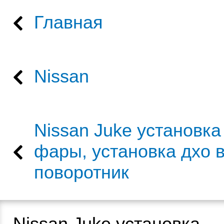
Главная
Nissan
Nissan Juke установка
фары, установка дхо 
поворотник
Nissan Juke установка