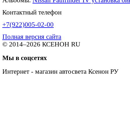
Альбомы:
Nissan Pathfinder IV установка б
Контактный телефон
+7(922)005-02-00
Полная версия сайта
© 2014–2026 КСЕНОН RU
Мы в соцсетях
Интернет - магазин автосвета Ксенон РУ