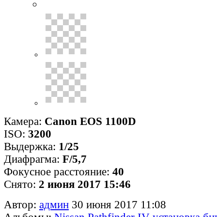
Камера:
Canon EOS 1100D
ISO:
3200
Выдержка:
1/25
Диафрагма:
F/5,7
Фокусное расстояние:
40
Снято:
2 июня 2017 15:46
Автор:
админ
30 июня 2017 11:08