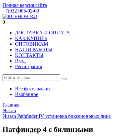
Полная версия сайта
+7(922)005-02-00
0
ДОСТАВКА И ОПЛАТА
КАК КУПИТЬ
ОПТОВИКАМ
НАШИ РАБОТЫ
КОНТАКТЫ
Вход
Регистрация
Все фотографии
Избранное
Главная
Nissan
Nissan Pathfinder IV установка биксеноновых линз
Патфиндер 4 с билинзыми