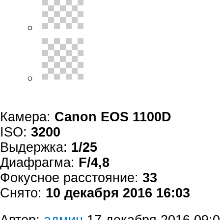
Камера:
Canon EOS 1100D
ISO:
3200
Выдержка:
1/25
Диафрагма:
F/4,8
Фокусное расстояние:
33
Снято:
10 декабря 2016 16:03