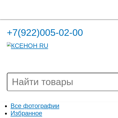
Полная версия сайта
+7(922)005-02-00
Все фотографии
Избранное