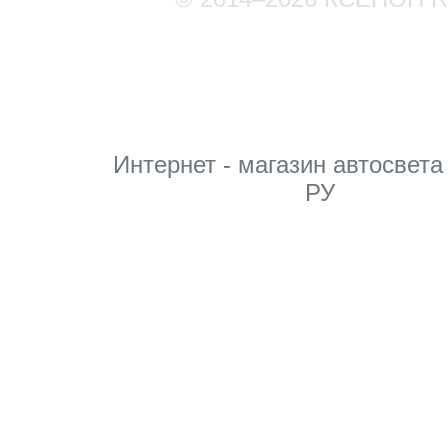
Мы в соцсетях
Интернет - магазин автосвета
РУ