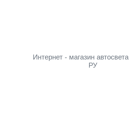
Мы в соцсетях
Интернет - магазин автосвета
РУ