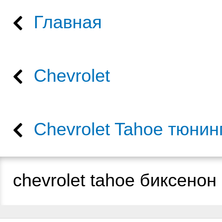
Главная
Chevrolet
Chevrolet Tahoe тюнин
chevrolet tahoe биксенон 