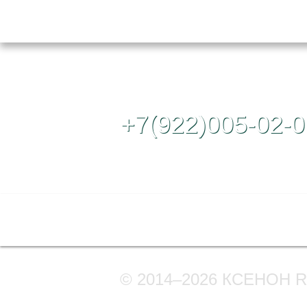
Контактный те
+7(922)005-02-0
Полная версия сайта
© 2014–2026 КСЕНОН 