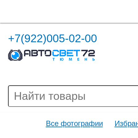
Полная версия сайта
+7(922)005-02-00
Все фотографии
Избра