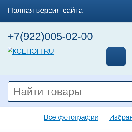
Полная версия сайта
+7(922)005-02-00
Все фотографии
Избра