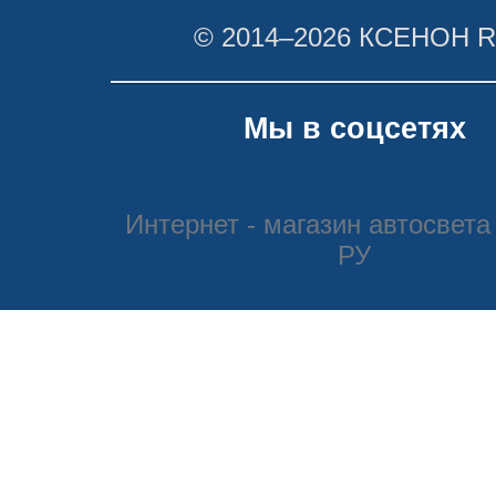
© 2014–2026 КСЕНОН 
Мы в соцсетях
Интернет - магазин автосвета
РУ