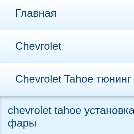
Главная
Chevrolet
Chevrolet Tahoe тюнинг
chevrolet tahoe установк
фары