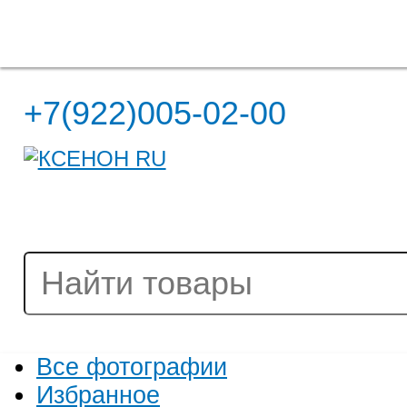
Полная версия сайта
+7(922)005-02-00
Все фотографии
Избранное