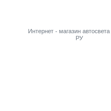
Мы в соцсетях
Интернет - магазин автосвета
РУ