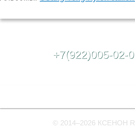
Контактный те
+7(922)005-02-0
Полная версия сайта
© 2014–2026 КСЕНОН 