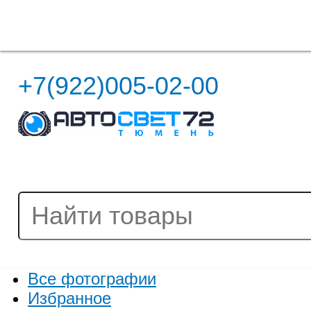
Полная версия сайта
+7(922)005-02-00
Все фотографии
Избранное